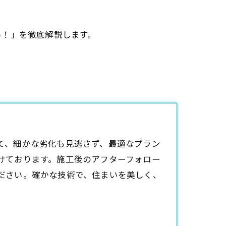
い！」を徹底解説します。
て、細かな劣化も見逃さず、最適なプラン
けております。施工後のアフターフォロー
ださい。確かな技術で、住まいを美しく、