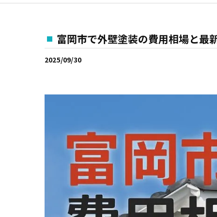
富岡市で外壁塗装の費用相場と最
2025/09/30