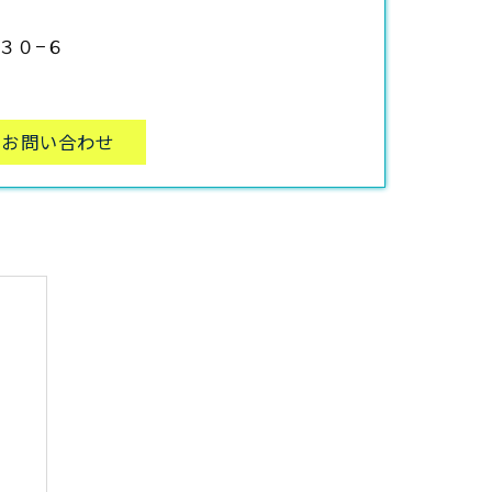
３０−６
お問い合わせ