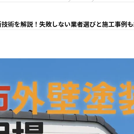
新技術を解説！失敗しない業者選びと施工事例も