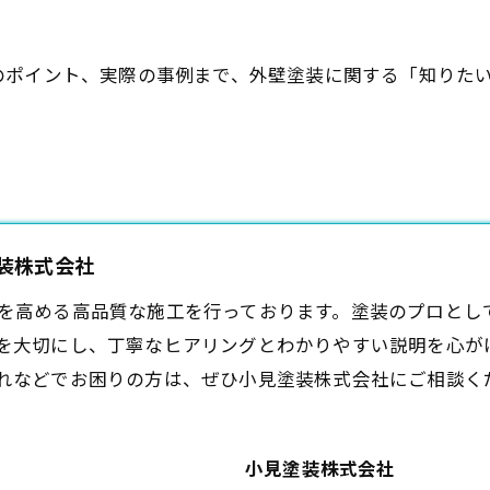
のポイント、実際の事例まで、外壁塗装に関する「知りた
塗装株式会社
を高める高品質な施工を行っております。塗装のプロとし
を大切にし、丁寧なヒアリングとわかりやすい説明を心が
れなどでお困りの方は、ぜひ小見塗装株式会社にご相談く
小見塗装株式会社