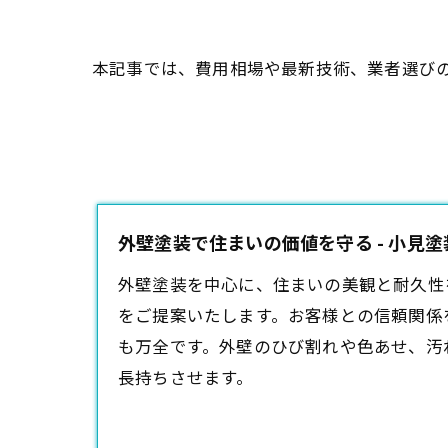
本記事では、費用相場や最新技術、業者選び
外壁塗装で住まいの価値を守る - 小見
外壁塗装
を中心に、住まいの美観と耐久性
をご提案いたします。お客様との信頼関係
も万全です。外壁のひび割れや色あせ、汚
長持ちさせます。