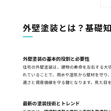
外壁塗装とは？基礎
外壁塗装の基本的役割と必要性
住宅の外壁塗装は、建物の寿命を左右する大
れていることで、雨水や湿気から壁材を守り
適さと資産価値を守る鍵となります。見た目
最新の塗装技術とトレンド