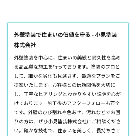
外壁塗装で住まいの価値を守る - 小見塗装
株式会社
外壁塗装
を中心に、住まいの美観と耐久性を高め
る高品質な施工を行っております。塗装のプロと
して、細かな劣化も見逃さず、最適なプランをご
提案いたします。お客様との信頼関係を大切に
し、丁寧なヒアリングとわかりやすい説明を心が
けております。施工後のアフターフォローも万全
です。外壁のひび割れや色あせ、汚れなどでお困
りの方は、ぜひ小見塗装株式会社にご相談くださ
い。確かな技術で、住まいを美しく、長持ちさせ