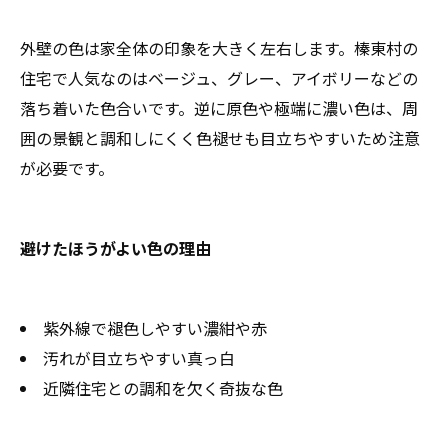
外壁の色は家全体の印象を大きく左右します。榛東村の
住宅で人気なのはベージュ、グレー、アイボリーなどの
落ち着いた色合いです。逆に原色や極端に濃い色は、周
囲の景観と調和しにくく色褪せも目立ちやすいため注意
が必要です。
避けたほうがよい色の理由
紫外線で褪色しやすい濃紺や赤
汚れが目立ちやすい真っ白
近隣住宅との調和を欠く奇抜な色