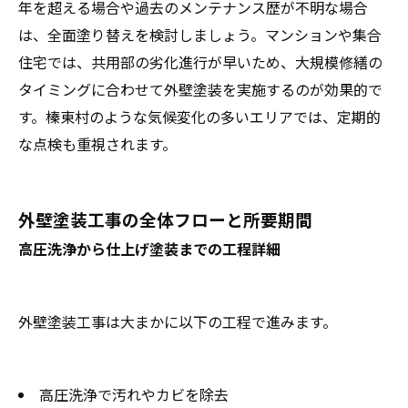
年を超える場合や過去のメンテナンス歴が不明な場合
は、全面塗り替えを検討しましょう。マンションや集合
住宅では、共用部の劣化進行が早いため、大規模修繕の
タイミングに合わせて外壁塗装を実施するのが効果的で
す。榛東村のような気候変化の多いエリアでは、定期的
な点検も重視されます。
外壁塗装工事の全体フローと所要期間
高圧洗浄から仕上げ塗装までの工程詳細
外壁塗装工事は大まかに以下の工程で進みます。
高圧洗浄で汚れやカビを除去