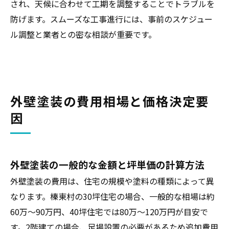
され、天候に合わせて工期を調整することでトラブルを
防げます。スムーズな工事進行には、事前のスケジュー
ル調整と業者との密な相談が重要です。
外壁塗装の費用相場と価格決定要
因
外壁塗装の一般的な金額と坪単価の計算方法
外壁塗装の費用は、住宅の規模や塗料の種類によって異
なります。榛東村の30坪住宅の場合、一般的な相場は約
60万～90万円、40坪住宅では80万～120万円が目安で
す。2階建ての場合、足場設置の必要があるため追加費用