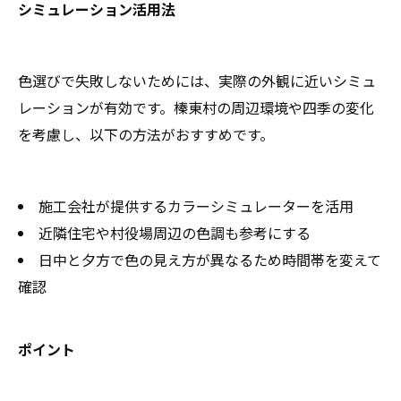
シミュレーション活用法
色選びで失敗しないためには、実際の外観に近いシミュ
レーションが有効です。榛東村の周辺環境や四季の変化
を考慮し、以下の方法がおすすめです。
施工会社が提供するカラーシミュレーターを活用
近隣住宅や村役場周辺の色調も参考にする
日中と夕方で色の見え方が異なるため時間帯を変えて
確認
ポイント