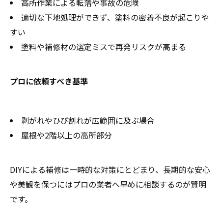
高所作業による転落や事故の危険
適切な下地処理ができず、塗料の密着不良が起こりや
すい
塗料や補修材の選定ミスで再発リスクが高まる
プロに依頼すべき基準
剥がれやひび割れが広範囲に及ぶ場合
屋根や2階以上の高所部分
DIYによる補修は一時的な対策にとどまり、長期的な安心
や美観を保つにはプロの業者へ早めに相談するのが賢明
です。