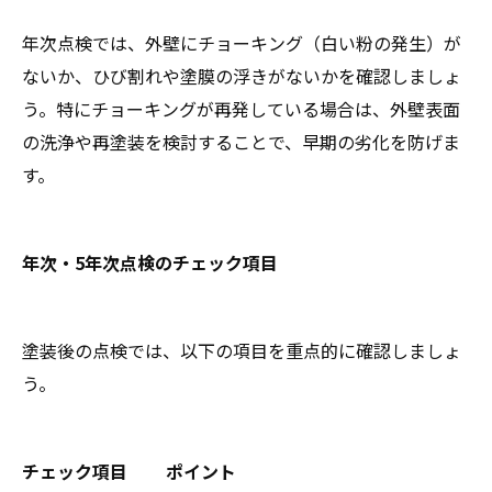
年次点検では、外壁にチョーキング（白い粉の発生）が
ないか、ひび割れや塗膜の浮きがないかを確認しましょ
う。特にチョーキングが再発している場合は、外壁表面
の洗浄や再塗装を検討することで、早期の劣化を防げま
す。
年次・5年次点検のチェック項目
塗装後の点検では、以下の項目を重点的に確認しましょ
う。
チェック項目
ポイント