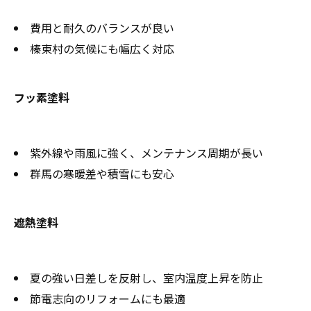
費用と耐久のバランスが良い
榛東村の気候にも幅広く対応
フッ素塗料
紫外線や雨風に強く、メンテナンス周期が長い
群馬の寒暖差や積雪にも安心
遮熱塗料
夏の強い日差しを反射し、室内温度上昇を防止
節電志向のリフォームにも最適