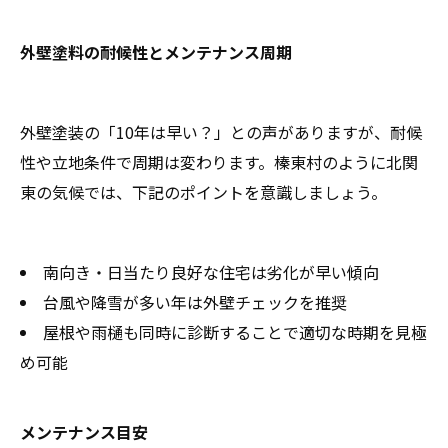
外壁塗料の耐候性とメンテナンス周期
外壁塗装の「10年は早い？」との声がありますが、耐候
性や立地条件で周期は変わります。榛東村のように北関
東の気候では、下記のポイントを意識しましょう。
南向き・日当たり良好な住宅は劣化が早い傾向
台風や降雪が多い年は外壁チェックを推奨
屋根や雨樋も同時に診断することで適切な時期を見極
め可能
メンテナンス目安