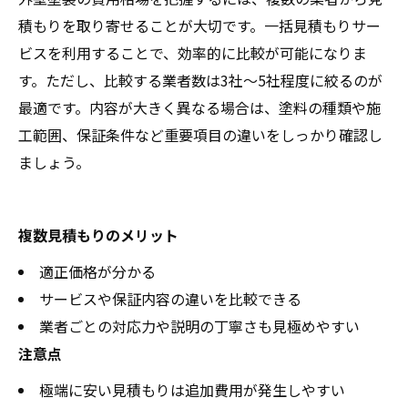
積もりを取り寄せることが大切です。一括見積もりサー
ビスを利用することで、効率的に比較が可能になりま
す。ただし、比較する業者数は3社～5社程度に絞るのが
最適です。内容が大きく異なる場合は、塗料の種類や施
工範囲、保証条件など重要項目の違いをしっかり確認し
ましょう。
複数見積もりのメリット
適正価格が分かる
サービスや保証内容の違いを比較できる
業者ごとの対応力や説明の丁寧さも見極めやすい
注意点
極端に安い見積もりは追加費用が発生しやすい