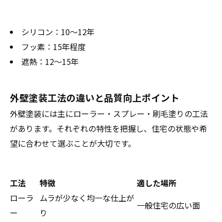
シリコン：10～12年
フッ素：15年程度
遮熱：12～15年
外壁塗装工法の違いと品質向上ポイント
外壁塗装には主にローラー・スプレー・刷毛塗りの工法
があります。それぞれの特性を把握し、住宅の状態や希
望に合わせて選ぶことが大切です。
工法
特徴
適した場所
ローラ
ムラが少なく均一な仕上が
一般住宅の広い面
ー
り