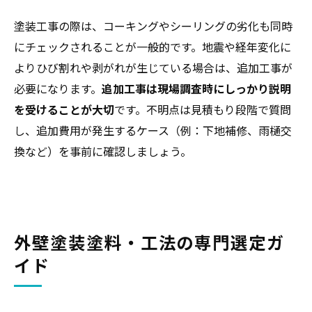
塗装工事の際は、コーキングやシーリングの劣化も同時
にチェックされることが一般的です。地震や経年変化に
よりひび割れや剥がれが生じている場合は、追加工事が
必要になります。
追加工事は現場調査時にしっかり説明
を受けることが大切
です。不明点は見積もり段階で質問
し、追加費用が発生するケース（例：下地補修、雨樋交
換など）を事前に確認しましょう。
外壁塗装塗料・工法の専門選定ガ
イド