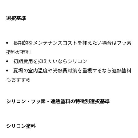
選択基準
長期的なメンテナンスコストを抑えたい場合はフッ素
塗料が有利
初期費用を抑えたいならシリコン
夏場の室内温度や光熱費対策を重視するなら遮熱塗料
もおすすめ
シリコン・フッ素・遮熱塗料の特徴別選択基準
シリコン塗料