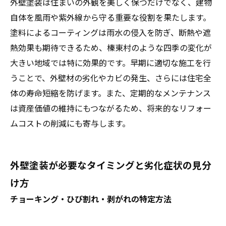
外壁塗装は住まいの外観を美しく保つだけでなく、建物
自体を風雨や紫外線から守る重要な役割を果たします。
塗料によるコーティングは雨水の侵入を防ぎ、断熱や遮
熱効果も期待できるため、榛東村のような四季の変化が
大きい地域では特に効果的です。早期に適切な施工を行
うことで、外壁材の劣化やカビの発生、さらには住宅全
体の寿命短縮を防げます。また、定期的なメンテナンス
は資産価値の維持にもつながるため、将来的なリフォー
ムコストの削減にも寄与します。
外壁塗装が必要なタイミングと劣化症状の見分
け方
チョーキング・ひび割れ・剥がれの特定方法