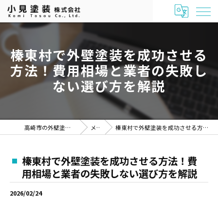
榛東村で外壁塗装を成功させる
方法！費用相場と業者の失敗し
ない選び方を解説
高崎市の外壁塗装なら「小見塗装株式会社」
メディア
榛東村で外壁塗装を成功させる方法！費用相場と業者の失敗しない選び方を解説
榛東村で外壁塗装を成功させる方法！費
用相場と業者の失敗しない選び方を解説
2026/02/24