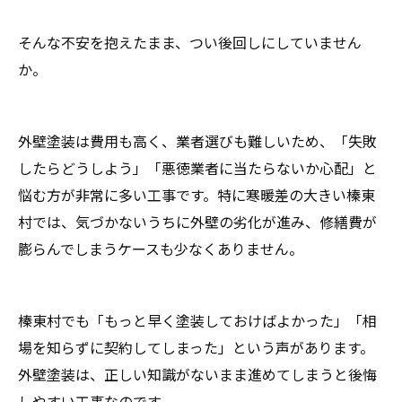
そんな不安を抱えたまま、つい後回しにしていません
か。
外壁塗装は費用も高く、業者選びも難しいため、「失敗
したらどうしよう」「悪徳業者に当たらないか心配」と
悩む方が非常に多い工事です。特に寒暖差の大きい榛東
村では、気づかないうちに外壁の劣化が進み、修繕費が
膨らんでしまうケースも少なくありません。
榛東村でも「もっと早く塗装しておけばよかった」「相
場を知らずに契約してしまった」という声があります。
外壁塗装は、正しい知識がないまま進めてしまうと後悔
しやすい工事なのです。