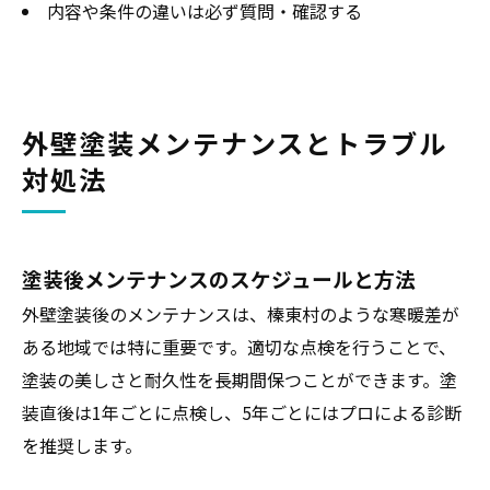
内容や条件の違いは必ず質問・確認する
外壁塗装メンテナンスとトラブル
対処法
塗装後メンテナンスのスケジュールと方法
外壁塗装後のメンテナンスは、榛東村のような寒暖差が
ある地域では特に重要です。適切な点検を行うことで、
塗装の美しさと耐久性を長期間保つことができます。塗
装直後は1年ごとに点検し、5年ごとにはプロによる診断
を推奨します。