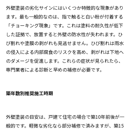
外壁塗装の劣化サインにはいくつか特徴的な現象があり
ます。最も一般的なのは、指で触ると白い粉が付着する
「チョーキング現象」です。これは塗料の耐久性が低下
した証拠で、放置すると外壁の防水性が失われます。ひ
び割れや塗膜の剥がれも見逃せません。ひび割れは雨水
の侵入による内部腐食のリスクを高め、剥がれは下地へ
のダメージを促進します。これらの症状が見られたら、
専門業者による診断と早めの補修が必要です。
築年数別推奨施工時期
外壁塗装の目安は、戸建て住宅の場合で築10年前後が一
般的です。軽微な劣化なら部分補修で済みますが、築15