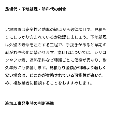
足場代・下地処理・塗料代の割合
足場設置は安全性と効率の観点から必須項目で、見積も
りにしっかり含まれているか確認しましょう。下地処理
は外壁の寿命を左右する工程で、手抜きがあると早期の
剥がれや劣化に繋がります。塗料代については、シリコ
ンやフッ素、遮熱塗料など種類ごとに価格が異なり、耐
久年数にも影響します。
見積もり金額が相場より著しく
安い場合は、どこかが省略されている可能性が高い
た
め、複数業者に相談することをおすすめします。
追加工事発生時の判断基準