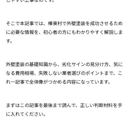
そこで本記事では、榛東村で外壁塗装を成功させるため
に必要な情報を、初心者の方にもわかりやすく解説しま
す。
外壁塗装の基礎知識から、劣化サインの見分け方、気に
なる費用相場、失敗しない業者選びのポイントまで、こ
れ一記事で全体像がつかめる内容になっています。
まずはこの記事を最後まで読んで、正しい判断材料を手
に入れてください。