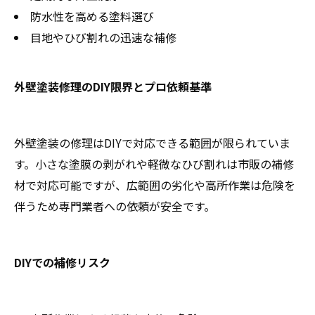
防水性を高める塗料選び
目地やひび割れの迅速な補修
外壁塗装修理のDIY限界とプロ依頼基準
外壁塗装の修理はDIYで対応できる範囲が限られていま
す。小さな塗膜の剥がれや軽微なひび割れは市販の補修
材で対応可能ですが、広範囲の劣化や高所作業は危険を
伴うため専門業者への依頼が安全です。
DIYでの補修リスク