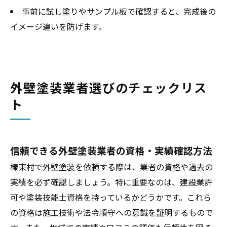
事前に試し塗りやサンプル板で確認すると、完成後の
イメージ違いを防げます。
外壁塗装業者選びのチェックリス
ト
信頼できる外壁塗装業者の資格・実績確認方法
榛東村で外壁塗装を依頼する際は、業者の資格や過去の
実績を必ず確認しましょう。特に重要なのは、建設業許
可や塗装技能士資格を持っているかどうかです。これら
の資格は施工技術や法令順守への意識を証明するもので