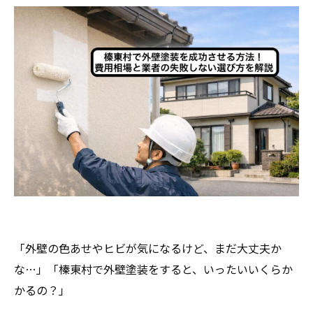
「外壁の色あせやヒビが気になるけど、まだ大丈夫か
な…」「榛東村で外壁塗装をすると、いったいいくらか
かるの？」