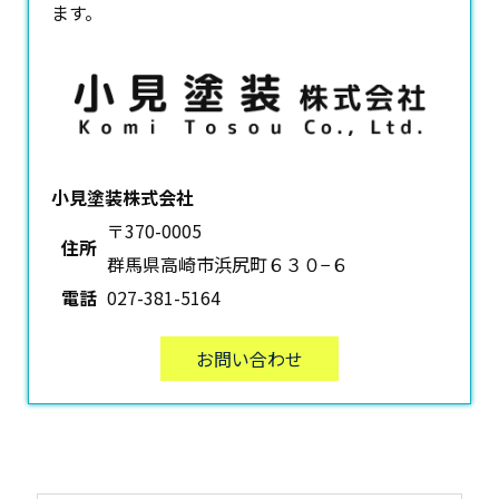
ます。
小見塗装株式会社
〒370-0005
住所
群馬県高崎市浜尻町６３０−６
電話
027-381-5164
お問い合わせ