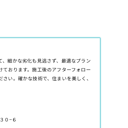
て、細かな劣化も見逃さず、最適なプラン
けております。施工後のアフターフォロー
ださい。確かな技術で、住まいを美しく、
３０−６