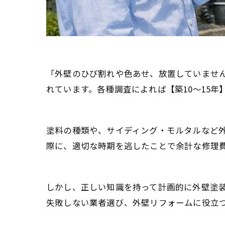
「外壁のひび割れや色あせ、放置していません
れています。各種調査によれば【築10～15
塗料の種類や、サイディング・モルタルなど
際に、適切な時期を逃したことで余計な修理
しかし、正しい知識を持って計画的に外壁塗装
失敗しない業者選び、外壁リフォームに役立