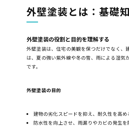
外壁塗装とは：基礎
外壁塗装の役割と目的を理解する
外壁塗装は、住宅の美観を保つだけでなく、
は、夏の強い紫外線や冬の雪、雨による湿気
です。
外壁塗装の目的
建物の劣化スピードを抑え、耐久性を高め
防水性を向上させ、雨漏りやカビの発生を