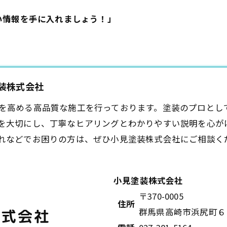
い情報を手に入れましょう！」
塗装株式会社
を高める高品質な施工を行っております。塗装のプロとし
を大切にし、丁寧なヒアリングとわかりやすい説明を心が
れなどでお困りの方は、ぜひ小見塗装株式会社にご相談く
小見塗装株式会社
〒370-0005
住所
群馬県高崎市浜尻町６