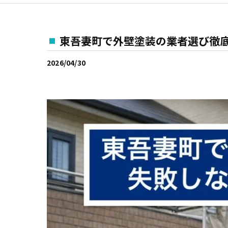
東吾妻町で外壁塗装の業者選び徹
2026/04/30