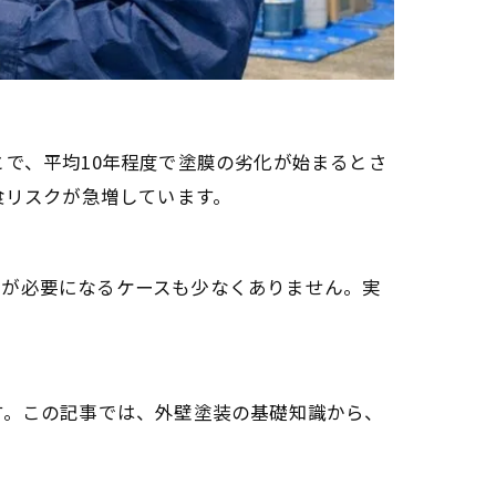
で、平均10年程度で塗膜の劣化が始まるとさ
食リスクが急増しています。
事が必要になるケースも少なくありません。実
す。この記事では、外壁塗装の基礎知識から、