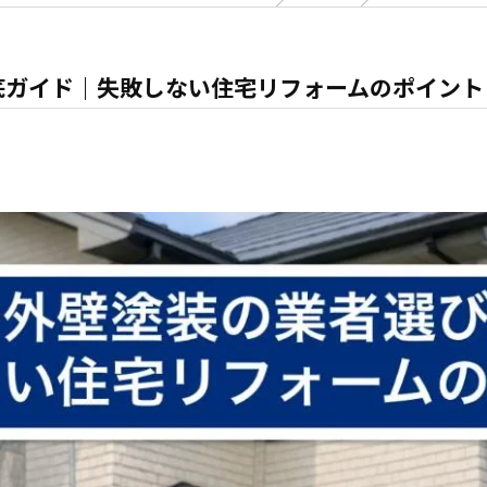
底ガイド｜失敗しない住宅リフォームのポイント