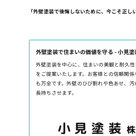
「外壁塗装で後悔しないために、今こそ正し
外壁塗装で住まいの価値を守る - 小見
外壁塗装
を中心に、住まいの美観と耐久性
をご提案いたします。お客様との信頼関係
も万全です。外壁のひび割れや色あせ、汚
長持ちさせます。