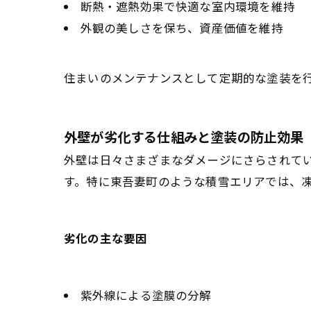
断熱・遮熱効果で快適な室内環境を維持
外観の美しさを保ち、資産価値を維持
住まいのメンテナンスとして定期的な塗装を
外壁が劣化する仕組みと塗装の防止効果
外壁は日々さまざまなダメージにさらされて
す。特に東吾妻町のような積雪エリアでは、
劣化の主な要因
紫外線による塗膜の分解