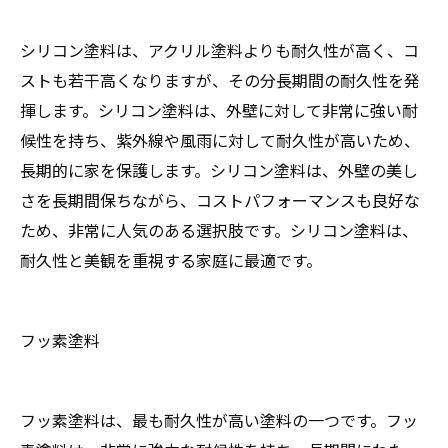
シリコン塗料は、アクリル塗料よりも耐久性が高く、コ
ストも若干高くなりますが、その分長期間の耐久性を発
揮します。シリコン塗料は、外壁に対して非常に強い耐
候性を持ち、紫外線や風雨に対して耐久性が高いため、
長期的に家を保護します。シリコン塗料は、外壁の美し
さを長期間保ちながら、コストパフォーマンスも良好な
ため、非常に人気のある選択肢です。シリコン塗料は、
耐久性と美観を重視する家庭に最適です。
フッ素塗料
フッ素塗料は、最も耐久性が高い塗料の一つです。フッ