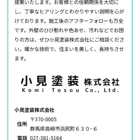
提案いたします。お客様との信頼関係を大切に
し、丁寧なヒアリングとわかりやすい説明を心が
けております。施工後のアフターフォローも万全
です。外壁のひび割れや色あせ、汚れなどでお困
りの方は、ぜひ小見塗装株式会社にご相談くださ
い。確かな技術で、住まいを美しく、長持ちさせ
ます。
小見塗装株式会社
〒370-0005
住所
群馬県高崎市浜尻町６３０−６
電話
027-381-5164