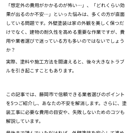
「想定外の費用がかかるのが怖い…」、「どれくらい効
果が出るのか不安…」といった悩みは、多くの方が直面
している問題です。外壁塗装は家の外観を美しく保つだ
けでなく、建物の耐久性を高める重要な作業ですが、費
用や業者選びで迷っている方も多いのではないでしょう
か？
実際、塗料や施工方法を間違えると、後々大きなトラブ
ルを引き起こすこともあります。
この記事では、藤岡市で信頼できる業者選びのポイント
を5つご紹介し、あなたの不安を解消します。さらに、塗
装工事に必要な費用の目安や、失敗しないためのコツも
解説しています。
最後まで読んでいただければ、外壁塗装を安心して進め