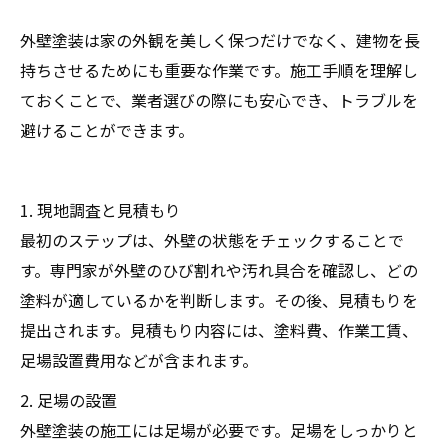
外壁塗装は家の外観を美しく保つだけでなく、建物を長
持ちさせるためにも重要な作業です。施工手順を理解し
ておくことで、業者選びの際にも安心でき、トラブルを
避けることができます。
1. 現地調査と見積もり
最初のステップは、外壁の状態をチェックすることで
す。専門家が外壁のひび割れや汚れ具合を確認し、どの
塗料が適しているかを判断します。その後、見積もりを
提出されます。見積もり内容には、塗料費、作業工賃、
足場設置費用などが含まれます。
2. 足場の設置
外壁塗装の施工には足場が必要です。足場をしっかりと