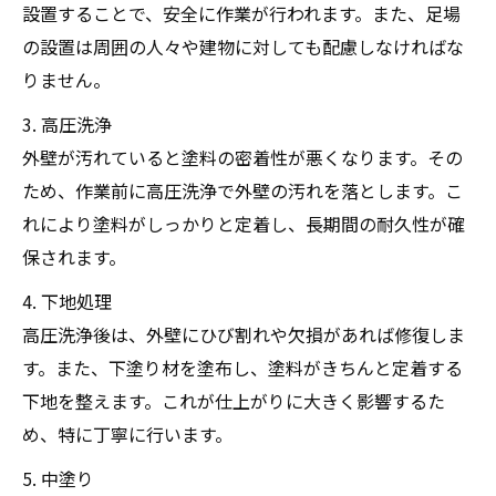
設置することで、安全に作業が行われます。また、足場
の設置は周囲の人々や建物に対しても配慮しなければな
りません。
3. 高圧洗浄
外壁が汚れていると塗料の密着性が悪くなります。その
ため、作業前に高圧洗浄で外壁の汚れを落とします。こ
れにより塗料がしっかりと定着し、長期間の耐久性が確
保されます。
4. 下地処理
高圧洗浄後は、外壁にひび割れや欠損があれば修復しま
す。また、下塗り材を塗布し、塗料がきちんと定着する
下地を整えます。これが仕上がりに大きく影響するた
め、特に丁寧に行います。
5. 中塗り