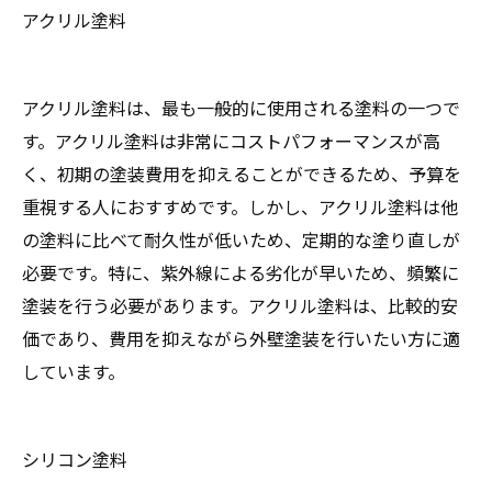
アクリル塗料
アクリル塗料は、最も一般的に使用される塗料の一つで
す。アクリル塗料は非常にコストパフォーマンスが高
く、初期の塗装費用を抑えることができるため、予算を
重視する人におすすめです。しかし、アクリル塗料は他
の塗料に比べて耐久性が低いため、定期的な塗り直しが
必要です。特に、紫外線による劣化が早いため、頻繁に
塗装を行う必要があります。アクリル塗料は、比較的安
価であり、費用を抑えながら外壁塗装を行いたい方に適
しています。
シリコン塗料