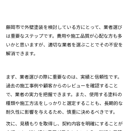
藤岡市で外壁塗装を検討している方にとって、業者選び
は重要なステップです。費用や施工品質が心配な方も多
いかと思いますが、適切な業者を選ぶことでその不安を
解消できます。
まず、業者選びの際に重要なのは、実績と信頼性です。
過去の施工事例や顧客からのレビューを確認すること
で、業者の実力を把握できます。また、使用する塗料の
種類や施工方法をしっかりと選定することも、長期的な
耐久性に影響を与えるため、慎重に決めるべきです。
次に、見積もりを取得し、契約内容を明確にすることが