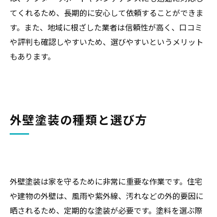
てくれるため、長期的に安心して依頼することができま
す。また、地域に根ざした業者は信頼性が高く、口コミ
や評判も確認しやすいため、選びやすいというメリット
もあります。
外壁塗装の種類と選び方
外壁塗装は家を守るために非常に重要な作業です。住宅
や建物の外壁は、風雨や紫外線、汚れなどの外的要因に
晒されるため、定期的な塗装が必要です。塗料を選ぶ際