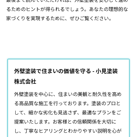
るためのヒントが得られるでしょう。あなたの理想的な
家づくりを実現するために、ぜひご覧ください。
外壁塗装で住まいの価値を守る - 小見塗装
株式会社
外壁塗装
を中心に、住まいの美観と耐久性を高め
る高品質な施工を行っております。塗装のプロと
して、細かな劣化も見逃さず、最適なプランをご
提案いたします。お客様との信頼関係を大切に
し、丁寧なヒアリングとわかりやすい説明を心が