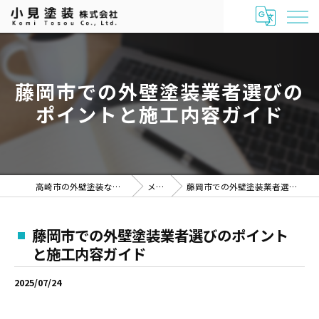
藤岡市での外壁塗装業者選びの
ポイントと施工内容ガイド
高崎市の外壁塗装なら「小見塗装株式会社」
メディア
藤岡市での外壁塗装業者選びのポイントと施工内容ガイド
藤岡市での外壁塗装業者選びのポイント
と施工内容ガイド
2025/07/24