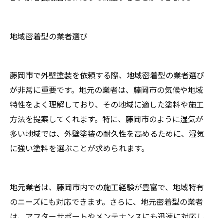
地域密着型の業者選び
藤岡市で外壁塗装を依頼する際、地域密着型の業者選び
が非常に重要です。地元の業者は、藤岡市の気候や地域
特性をよく理解しており、その地域に適した塗料や施工
方法を提案してくれます。特に、藤岡市のように湿気が
多い地域では、外壁塗装の耐久性を高めるために、湿気
に強い塗料を選ぶことが求められます。
地元業者は、藤岡市内での施工経験が豊富で、地域特有
のニーズにも対応できます。さらに、地元密着型の業者
は、アフターサポートやメンテナンスにも迅速に対応し