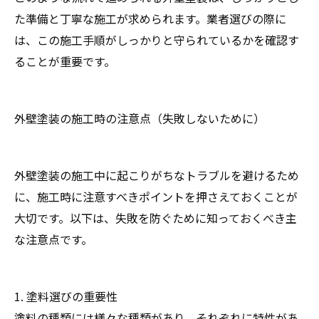
た準備と丁寧な施工が求められます。業者選びの際に
は、この施工手順がしっかりと守られているかを確認す
ることが重要です。
外壁塗装の施工時の注意点（失敗しないために）
外壁塗装の施工中に起こりがちなトラブルを避けるため
に、施工時に注意すべきポイントを押さえておくことが
大切です。以下は、失敗を防ぐために知っておくべき主
な注意点です。
1. 塗料選びの重要性
塗料の種類には様々な種類があり、それぞれに特性があ