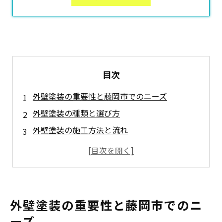
目次
外壁塗装の重要性と藤岡市でのニーズ
外壁塗装の種類と選び方
外壁塗装の施工方法と流れ
まとめ
よくある質問
藤岡市について
藤岡市で「小見塗装株式会社」が選ばれる理由
外壁塗装の重要性と藤岡市でのニ
外壁塗装の基礎知識
ーズ