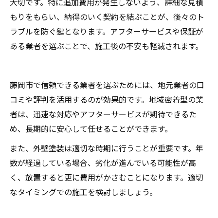
大切です。特に追加費用が発生しないよう、詳細な見積
もりをもらい、納得のいく契約を結ぶことが、後々のト
ラブルを防ぐ鍵となります。アフターサービスや保証が
ある業者を選ぶことで、施工後の不安も軽減されます。
藤岡市で信頼できる業者を選ぶためには、地元業者の口
コミや評判を活用するのが効果的です。地域密着型の業
者は、迅速な対応やアフターサービスが期待できるた
め、長期的に安心して任せることができます。
また、外壁塗装は適切な時期に行うことが重要です。年
数が経過している場合、劣化が進んでいる可能性が高
く、放置すると更に費用がかさむことになります。適切
なタイミングでの施工を検討しましょう。