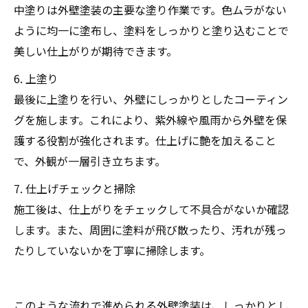
中塗りは外壁塗装の主要な塗り作業です。色ムラがない
ように均一に塗布し、塗料をしっかりと塗り込むことで
美しい仕上がりが期待できます。
6. 上塗り
最後に上塗りを行い、外壁にしっかりとしたコーティン
グを施します。これにより、紫外線や風雨から外壁を保
護する役割が強化されます。仕上げに艶を加えること
で、外観が一層引き立ちます。
7. 仕上げチェックと掃除
施工後は、仕上がりをチェックして不具合がないか確認
します。また、周囲に塗料が飛び散ったり、汚れが残っ
たりしていないかを丁寧に掃除します。
このような流れで進められる外壁塗装は、しっかりとし