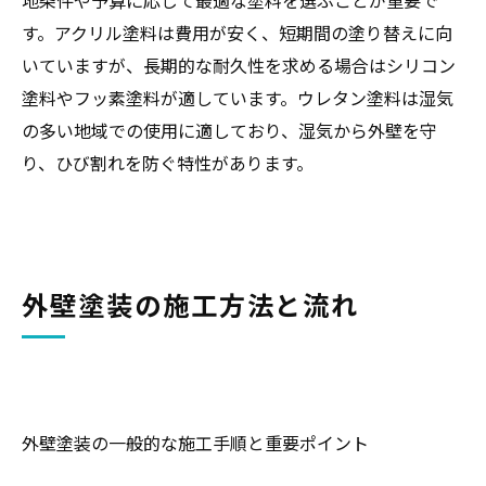
す。アクリル塗料は費用が安く、短期間の塗り替えに向
いていますが、長期的な耐久性を求める場合はシリコン
塗料やフッ素塗料が適しています。ウレタン塗料は湿気
の多い地域での使用に適しており、湿気から外壁を守
り、ひび割れを防ぐ特性があります。
外壁塗装の施工方法と流れ
外壁塗装の一般的な施工手順と重要ポイント