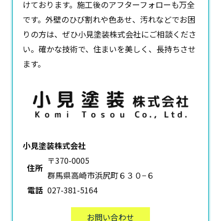
けております。施工後のアフターフォローも万全
です。外壁のひび割れや色あせ、汚れなどでお困
りの方は、ぜひ小見塗装株式会社にご相談くださ
い。確かな技術で、住まいを美しく、長持ちさせ
ます。
小見塗装株式会社
〒370-0005
住所
群馬県高崎市浜尻町６３０−６
電話
027-381-5164
お問い合わせ