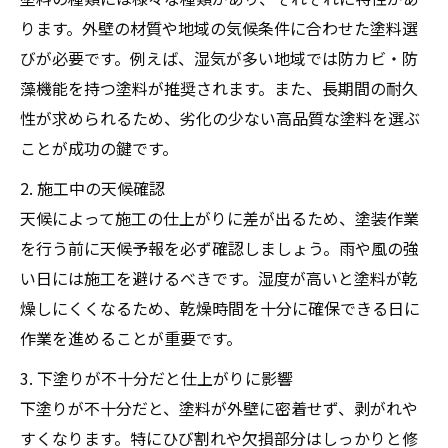
ります。外壁の材質や地域の気候条件に合わせた塗料選
びが必要です。例えば、湿気が多い地域では防カビ・防
藻機能を持つ塗料が推奨されます。また、長期間の耐久
性が求められるため、劣化の少ない高品質な塗料を選ぶ
ことが成功の鍵です。
2. 施工中の天候確認
天候によって施工の仕上がりに差が出るため、塗装作業
を行う前に天候予報を必ず確認しましょう。雨や風の強
い日には施工を避けるべきです。湿度が高いと塗料が乾
燥しにくくなるため、乾燥時間を十分に確保できる日に
作業を進めることが重要です。
3. 下塗りが不十分だと仕上がりに影響
下塗りが不十分だと、塗料が外壁に密着せず、剥がれや
すくなります。特にひび割れや欠損部分はしっかりと修