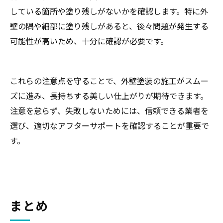
している箇所や塗り残しがないかを確認します。特に外
壁の隅や細部に塗り残しがあると、後々問題が発生する
可能性が高いため、十分に確認が必要です。
これらの注意点を守ることで、外壁塗装の施工がスムー
ズに進み、長持ちする美しい仕上がりが期待できます。
注意を怠らず、失敗しないためには、信頼できる業者を
選び、適切なアフターサポートを確認することが重要で
す。
まとめ