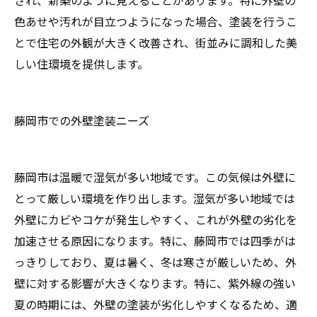
色あせや汚れが目立つようになった場合、塗装を行うこ
とで住宅の外観が大きく改善され、街並みに調和した美
しい住環境を提供します。
藤岡市での外壁塗装ニーズ
藤岡市は温暖で湿気が多い地域です。この気候は外壁に
とって厳しい環境を作り出します。湿気が多い地域では
外壁にカビやコケが発生しやすく、これが外壁の劣化を
加速させる原因になります。特に、藤岡市では四季がは
っきりしており、夏は暑く、冬は寒さが厳しいため、外
壁に対する影響が大きくなります。特に、紫外線の強い
夏の時期には、外壁の塗装が劣化しやすくなるため、適