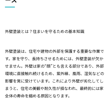
会社概要
関連エリア
対応地域
外壁塗装とは？住まいを守るための基本知識
外壁塗装は、住宅や建物の外部を保護する重要な作業で
す。家を守り、長持ちさせるためには、外壁塗装が欠か
せません。外壁は家の“顔”とも言える部分であり、外部
環境に直接触れ続けるため、紫外線、風雨、湿気などの
影響を常に受けています。これにより外壁が劣化してし
まうと、住宅の美観や耐久性が損なわれ、最終的には家
全体の寿命を縮める原因となります。