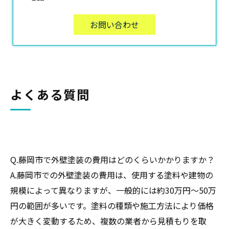
お問い合わせ
よくある質問
Q.藤岡市で外壁塗装の費用はどのくらいかかりますか？
A.藤岡市での外壁塗装の費用は、使用する塗料や建物の
規模によって異なりますが、一般的には約30万円～50万
円の範囲が多いです。塗料の種類や施工方法により価格
が大きく変動するため、複数の業者から見積もりを取