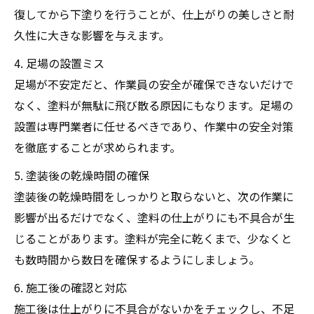
復してから下塗りを行うことが、仕上がりの美しさと耐
久性に大きな影響を与えます。
4. 足場の設置ミス
足場が不安定だと、作業員の安全が確保できないだけで
なく、塗料が無駄に飛び散る原因にもなります。足場の
設置は専門業者に任せるべきであり、作業中の安全対策
を徹底することが求められます。
5. 塗装後の乾燥時間の確保
塗装後の乾燥時間をしっかりと取らないと、次の作業に
影響が出るだけでなく、塗料の仕上がりにも不具合が生
じることがあります。塗料が完全に乾くまで、少なくと
も数時間から数日を確保するようにしましょう。
6. 施工後の確認と対応
施工後は仕上がりに不具合がないかをチェックし、不足