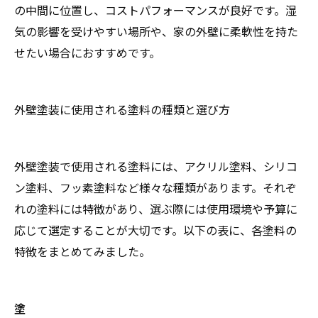
の中間に位置し、コストパフォーマンスが良好です。湿
気の影響を受けやすい場所や、家の外壁に柔軟性を持た
せたい場合におすすめです。
外壁塗装に使用される塗料の種類と選び方
外壁塗装で使用される塗料には、アクリル塗料、シリコ
ン塗料、フッ素塗料など様々な種類があります。それぞ
れの塗料には特徴があり、選ぶ際には使用環境や予算に
応じて選定することが大切です。以下の表に、各塗料の
特徴をまとめてみました。
塗