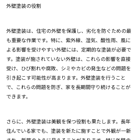
外壁塗装の役割
外壁塗装は、住宅の外壁を保護し、劣化を防ぐための最
も重要な作業です。特に、紫外線、湿気、酸性雨、風に
よる影響を受けやすい外壁には、定期的な塗装が必要で
す。塗装が施されていない外壁は、これらの影響を直接
受け、ひび割れや腐敗、シミやカビの発生などの問題を
引き起こす可能性が高まります。外壁塗装を行うこと
で、これらの問題を防ぎ、家を長期間守り続けることが
できます。
さらに、外壁塗装は美観を保つ役割も果たします。長年
住んでいる家でも、塗装を新たに施すことで外観が一新
され、新築のように見えることがあります。特に外壁の