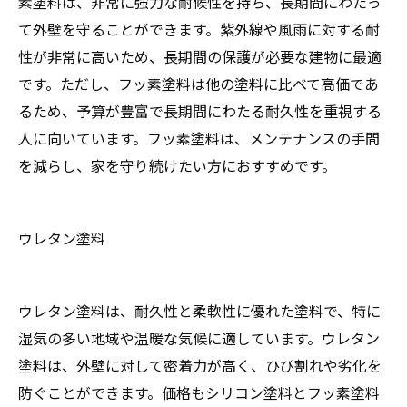
素塗料は、非常に強力な耐候性を持ち、長期間にわたっ
て外壁を守ることができます。紫外線や風雨に対する耐
性が非常に高いため、長期間の保護が必要な建物に最適
です。ただし、フッ素塗料は他の塗料に比べて高価であ
るため、予算が豊富で長期間にわたる耐久性を重視する
人に向いています。フッ素塗料は、メンテナンスの手間
を減らし、家を守り続けたい方におすすめです。
ウレタン塗料
ウレタン塗料は、耐久性と柔軟性に優れた塗料で、特に
湿気の多い地域や温暖な気候に適しています。ウレタン
塗料は、外壁に対して密着力が高く、ひび割れや劣化を
防ぐことができます。価格もシリコン塗料とフッ素塗料