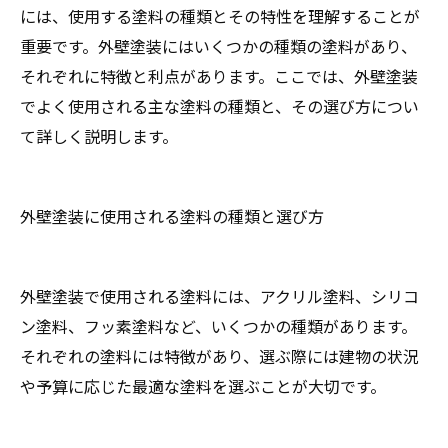
には、使用する塗料の種類とその特性を理解することが
重要です。外壁塗装にはいくつかの種類の塗料があり、
それぞれに特徴と利点があります。ここでは、外壁塗装
でよく使用される主な塗料の種類と、その選び方につい
て詳しく説明します。
外壁塗装に使用される塗料の種類と選び方
外壁塗装で使用される塗料には、アクリル塗料、シリコ
ン塗料、フッ素塗料など、いくつかの種類があります。
それぞれの塗料には特徴があり、選ぶ際には建物の状況
や予算に応じた最適な塗料を選ぶことが大切です。