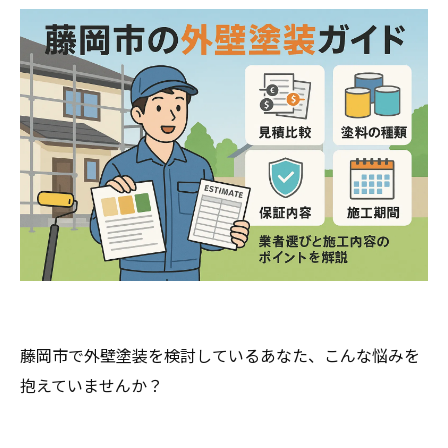
藤岡市で外壁塗装を検討しているあなた、こんな悩みを
抱えていませんか？