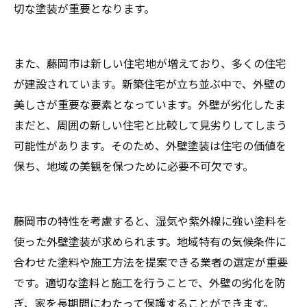
切な塗装が重要となります。
また、藤岡市は新しい住宅地が増えており、多くの住宅
が建設されています。新築住宅が立ち並ぶ中で、外壁の
美しさが重要な要素となっています。外壁が劣化したま
まだと、周囲の新しい住宅と比較して見劣りしてしまう
可能性があります。そのため、外壁塗装は住宅の価値を
保ち、地域の美観を保つために必要不可欠です。
藤岡市の特性を考慮すると、湿気や紫外線に強い塗料を
使った外壁塗装が求められます。地域特有の気候条件に
合わせた塗料や施工方法を提案できる業者の選定が重要
です。適切な塗料と施工を行うことで、外壁の劣化を防
ぎ、家を長期間にわたって保護することができます。